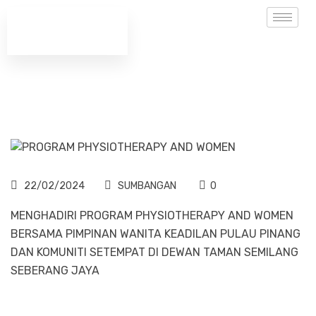
22/02/2024
SUMBANGAN
0
MENGHADIRI PROGRAM PHYSIOTHERAPY AND WOMEN
BERSAMA PIMPINAN WANITA KEADILAN PULAU PINANG
DAN KOMUNITI SETEMPAT DI DEWAN TAMAN SEMILANG
SEBERANG JAYA