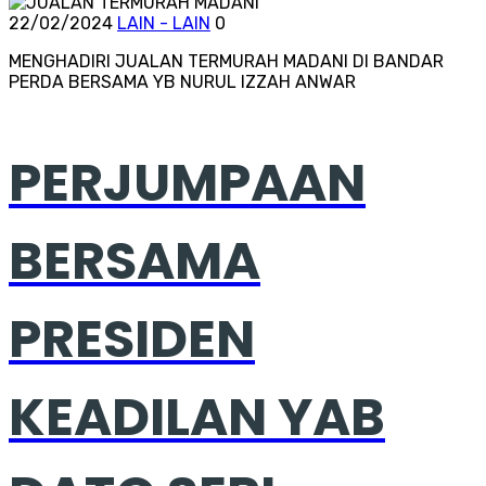
22/02/2024
LAIN - LAIN
0
MENGHADIRI JUALAN TERMURAH MADANI DI BANDAR
PERDA BERSAMA YB NURUL IZZAH ANWAR
PERJUMPAAN
BERSAMA
PRESIDEN
KEADILAN YAB