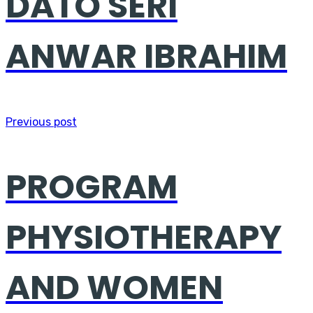
DATO SERI
ANWAR IBRAHIM
Previous post
PROGRAM
PHYSIOTHERAPY
AND WOMEN