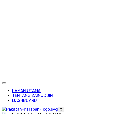
LAMAN UTAMA
TENTANG ZAINUDDIN
DASHBOARD
X