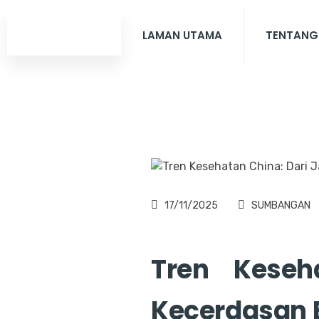
LAMAN UTAMA
TENTANG
17/11/2025
SUMBANGAN
Tren Keseh
Kecerdasan B