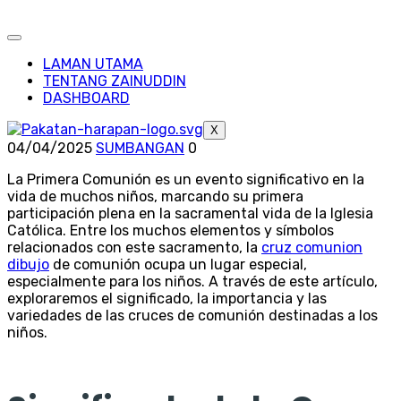
LAMAN UTAMA
TENTANG ZAINUDDIN
DASHBOARD
X
04/04/2025
SUMBANGAN
0
La Primera Comunión es un evento significativo en la
vida de muchos niños, marcando su primera
participación plena en la sacramental vida de la Iglesia
Católica. Entre los muchos elementos y símbolos
relacionados con este sacramento, la
cruz comunion
dibujo
de comunión ocupa un lugar especial,
especialmente para los niños. A través de este artículo,
exploraremos el significado, la importancia y las
variedades de las cruces de comunión destinadas a los
niños.