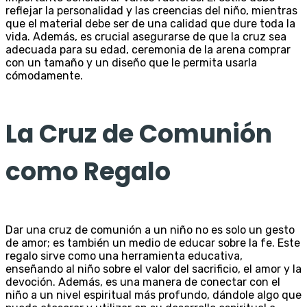
reflejar la personalidad y las creencias del niño, mientras
que el material debe ser de una calidad que dure toda la
vida. Además, es crucial asegurarse de que la cruz sea
adecuada para su edad, ceremonia de la arena comprar
con un tamaño y un diseño que le permita usarla
cómodamente.
La Cruz de Comunión
como Regalo
Dar una cruz de comunión a un niño no es solo un gesto
de amor; es también un medio de educar sobre la fe. Este
regalo sirve como una herramienta educativa,
enseñando al niño sobre el valor del sacrificio, el amor y la
devoción. Además, es una manera de conectar con el
niño a un nivel espiritual más profundo, dándole algo que