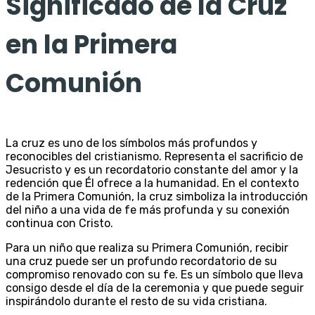
Significado de la Cruz
en la Primera
Comunión
La cruz es uno de los símbolos más profundos y
reconocibles del cristianismo. Representa el sacrificio de
Jesucristo y es un recordatorio constante del amor y la
redención que Él ofrece a la humanidad. En el contexto
de la Primera Comunión, la cruz simboliza la introducción
del niño a una vida de fe más profunda y su conexión
continua con Cristo.
Para un niño que realiza su Primera Comunión, recibir
una cruz puede ser un profundo recordatorio de su
compromiso renovado con su fe. Es un símbolo que lleva
consigo desde el día de la ceremonia y que puede seguir
inspirándolo durante el resto de su vida cristiana.