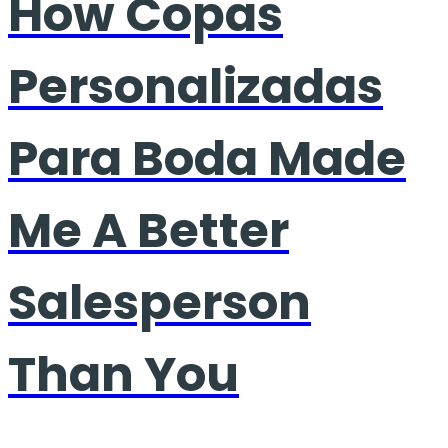
How Copas
Personalizadas
Para Boda Made
Me A Better
Salesperson
Than You