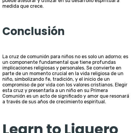
puede atesorar y utilizar en su desarrollo espiritual a
medida que crece.
Conclusión
La cruz de comunión para niños no es solo un adorno; es
un componente fundamental que tiene profundas
implicaciones religiosas y personales. Se convierte en
parte de un momento crucial en la vida religiosa de un
niño, simbolizando fe, tradición, y el inicio de un
compromiso de por vida con los valores cristianos. Elegir
esta cruz y presentarla a un niño en su Primera
Comunión es un acto de significado y amor que resonará
a través de sus años de crecimiento espiritual.
Learn to Liguero