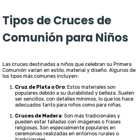
Tipos de Cruces de
Comunión para Niños
Las cruces destinadas a niños que celebran su Primera
Comunión varían en estilo, material y diseño. Algunos de
los tipos más comunes incluyen:
Cruz de Plata o Oro
: Estos materiales son
populares debido a su durabilidad y belleza. Suelen
ser sencillos, con detalles mínimos, lo que los hace
adecuados tanto para niños como para niñas.
Cruces de Madera
: Son más tradicionales y
pueden estar talladas con imágenes o frases
religiosas. Son especialmente populares en
ceremonias realizadas en entornos rurales o
tradicionales.