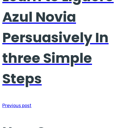
Azul Novia
Persuasively In
three Simple
Steps
Previous post