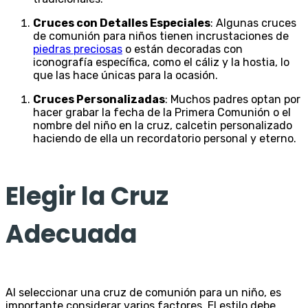
Cruces con Detalles Especiales
: Algunas cruces
de comunión para niños tienen incrustaciones de
piedras preciosas
o están decoradas con
iconografía específica, como el cáliz y la hostia, lo
que las hace únicas para la ocasión.
Cruces Personalizadas
: Muchos padres optan por
hacer grabar la fecha de la Primera Comunión o el
nombre del niño en la cruz, calcetin personalizado
haciendo de ella un recordatorio personal y eterno.
Elegir la Cruz
Adecuada
Al seleccionar una cruz de comunión para un niño, es
importante considerar varios factores. El estilo debe