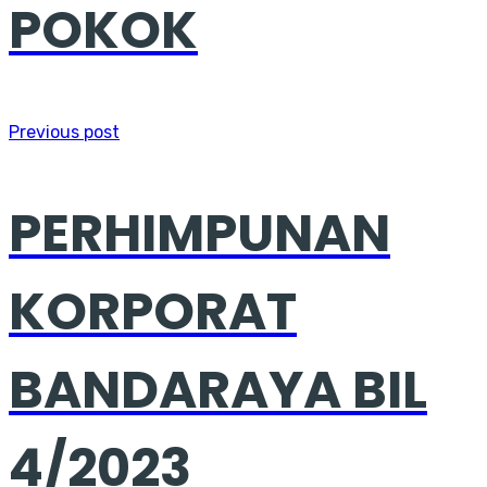
POKOK
Previous post
PERHIMPUNAN
KORPORAT
BANDARAYA BIL
4/2023