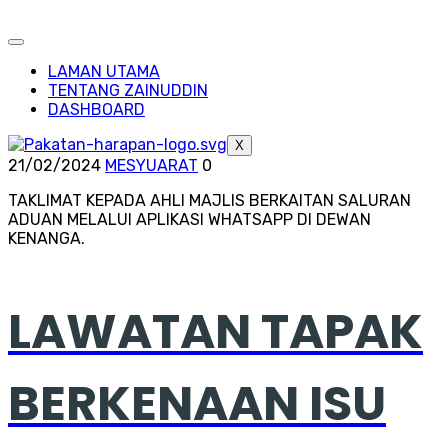
LAMAN UTAMA
TENTANG ZAINUDDIN
DASHBOARD
X
21/02/2024
MESYUARAT
0
TAKLIMAT KEPADA AHLI MAJLIS BERKAITAN SALURAN
ADUAN MELALUI APLIKASI WHATSAPP DI DEWAN
KENANGA.
LAWATAN TAPAK
BERKENAAN ISU