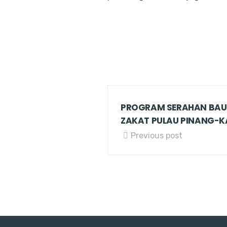
PROGRAM SERAHAN BA
ZAKAT PULAU PINANG-
Previous post