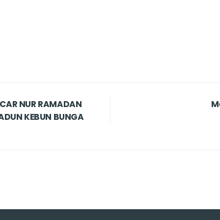
UCAR NUR RAMADAN
M
KADUN KEBUN BUNGA