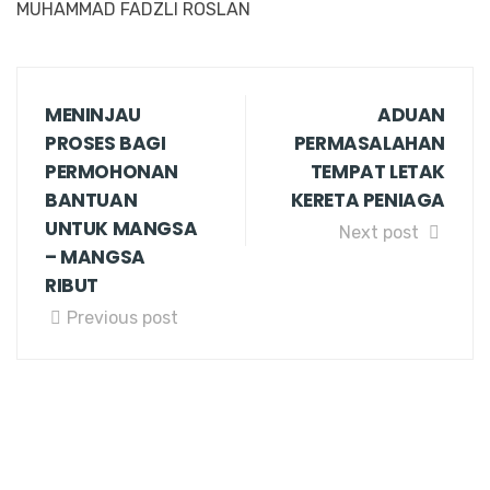
MUHAMMAD FADZLI ROSLAN
MENINJAU
ADUAN
PROSES BAGI
PERMASALAHAN
PERMOHONAN
TEMPAT LETAK
BANTUAN
KERETA PENIAGA
UNTUK MANGSA
Next post
– MANGSA
RIBUT
Previous post