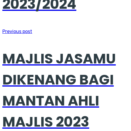
2023/2024
Previous post
MAJLIS JASAMU
DIKENANG BAGI
MANTAN AHLI
MAJLIS 2023