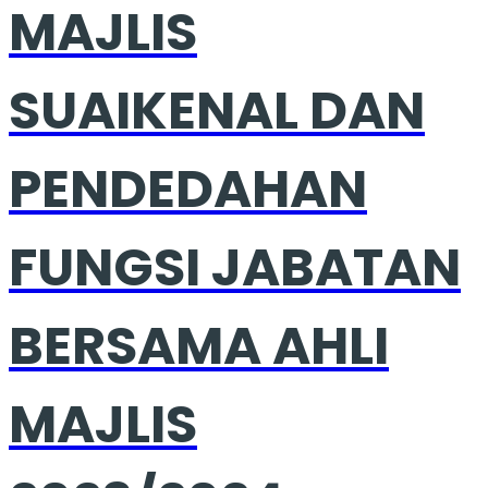
MAJLIS
SUAIKENAL DAN
PENDEDAHAN
FUNGSI JABATAN
BERSAMA AHLI
MAJLIS