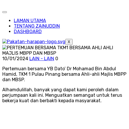
LAMAN UTAMA
TENTANG ZAINUDDIN
DASHBOARD
X
10/01/2024
LAIN - LAIN
0
Pertemuan bersama YB Dato’ Dr Mohamad Bin Abdul
Hamid, TKM 1 Pulau Pinang bersama Ahli-ahli Majlis MBPP
dan MBSP.
Alhamdulillah, banyak yang dapat kami peroleh dalam
perjumpaan kali ini. Menguatkan semangat untuk terus
bekerja kuat dan berbakti kepada masyarakat.