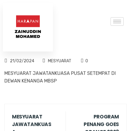
21/02/2024
MESYUARAT
0
MESYUARAT JAWATANKUASA PUSAT SETEMPAT DI
DEWAN KENANGA MBSP
MESYUARAT
PROGRAM
JAWATANKUAS
PENANG GOES