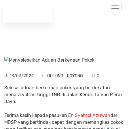
13/03/2024
GOTONG - ROYONG
0
Selesai aduan berkenaan pokok yang berdekatan
menara voltan tinggi TNB di Jalan Kendi, Taman Merak
Jaya.
Terima kasih kepada pasukan En
Syahrol Azuwan
dari
MBSP yang bertindak cepat dengan memangkas pokok