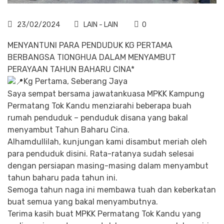
23/02/2024
LAIN - LAIN
0
MENYANTUNI PARA PENDUDUK KG PERTAMA
BERBANGSA TIONGHUA DALAM MENYAMBUT
PERAYAAN TAHUN BAHARU CINA*
Kg Pertama, Seberang Jaya
Saya sempat bersama jawatankuasa MPKK Kampung
Permatang Tok Kandu menziarahi beberapa buah
rumah penduduk – penduduk disana yang bakal
menyambut Tahun Baharu Cina.
Alhamdullilah, kunjungan kami disambut meriah oleh
para penduduk disini. Rata-ratanya sudah selesai
dengan persiapan masing-masing dalam menyambut
tahun baharu pada tahun ini.
Semoga tahun naga ini membawa tuah dan keberkatan
buat semua yang bakal menyambutnya.
Terima kasih buat MPKK Permatang Tok Kandu yang