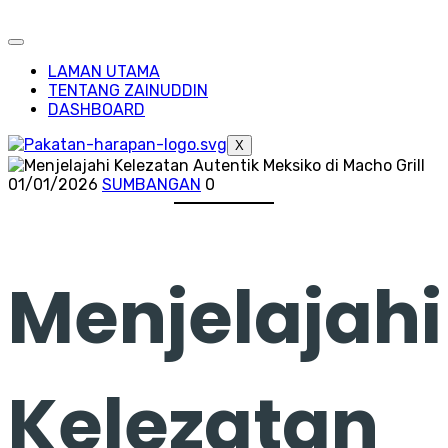
LAMAN UTAMA
TENTANG ZAINUDDIN
DASHBOARD
X
01/01/2026
SUMBANGAN
0
Menjelajahi
Kelezatan