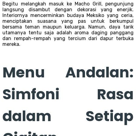
Begitu melangkah masuk ke Macho Grill, pengunjung
langsung disambut dengan dekorasi yang enerjik.
Interiornya mencerminkan budaya Meksiko yang ceria,
menciptakan suasana yang pas untuk berkumpul
bersama teman maupun keluarga. Namun, daya tarik
utamanya tentu saja adalah aroma daging panggang
dan rempah-rempah yang tercium dari dapur terbuka
mereka.
Menu Andalan:
Simfoni Rasa
dalam Setiap