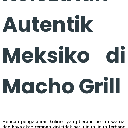
Autentik
Meksiko di
Macho Grill
Mencari pengalaman kuliner yang berani, penuh warna,
dan kaya akan rempah kini tidak perlu jauh-jauh terbang