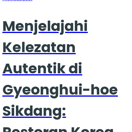
Menjelajahi
Kelezatan
Autentik di
Gyeonghui-hoe
Sikdang: