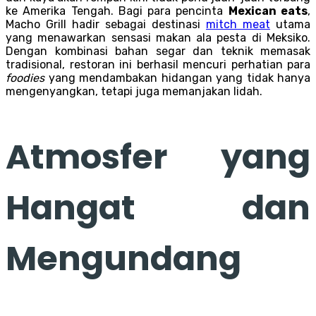
ke Amerika Tengah. Bagi para pencinta
Mexican eats
,
Macho Grill hadir sebagai destinasi
mitch meat
utama
yang menawarkan sensasi makan ala pesta di Meksiko.
Dengan kombinasi bahan segar dan teknik memasak
tradisional, restoran ini berhasil mencuri perhatian para
foodies
yang mendambakan hidangan yang tidak hanya
mengenyangkan, tetapi juga memanjakan lidah.
Atmosfer yang
Hangat dan
Mengundang