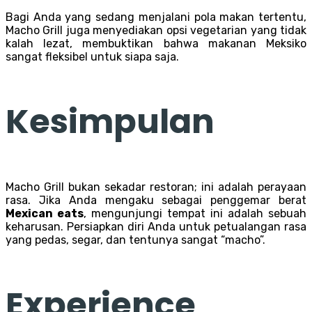
Bagi Anda yang sedang menjalani pola makan tertentu,
Macho Grill juga menyediakan opsi vegetarian yang tidak
kalah lezat, membuktikan bahwa makanan Meksiko
sangat fleksibel untuk siapa saja.
Kesimpulan
Macho Grill bukan sekadar restoran; ini adalah perayaan
rasa. Jika Anda mengaku sebagai penggemar berat
Mexican eats
, mengunjungi tempat ini adalah sebuah
keharusan. Persiapkan diri Anda untuk petualangan rasa
yang pedas, segar, dan tentunya sangat “macho”.
Experience