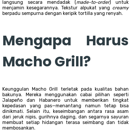
langsung secara mendadak (
made-to-order
) untuk
menjamin kesegarannya. Tekstur alpukat yang
creamy
berpadu sempurna dengan keripik tortilla yang renyah.
Mengapa Harus
Macho Grill?
Keunggulan Macho Grill terletak pada kualitas bahan
bakunya. Mereka menggunakan cabai pilihan seperti
Jalapeño dan Habanero untuk memberikan tingkat
kepedasan yang pas—menantang namun tetap bisa
dinikmati. Selain itu, keseimbangan antara rasa asam
dari jeruk nipis, gurihnya daging, dan segarnya sayuran
membuat setiap hidangan terasa seimbang dan tidak
membosankan.