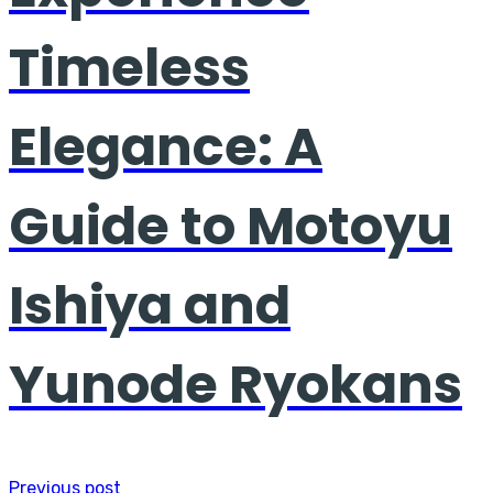
Timeless
Elegance: A
Guide to Motoyu
Ishiya and
Yunode Ryokans
Previous post