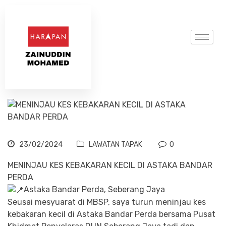
23/02/2024
LAWATAN TAPAK
0
MENINJAU KES KEBAKARAN KECIL DI ASTAKA BANDAR
PERDA
Astaka Bandar Perda, Seberang Jaya
Seusai mesyuarat di MBSP, saya turun meninjau kes
kebakaran kecil di Astaka Bandar Perda bersama Pusat