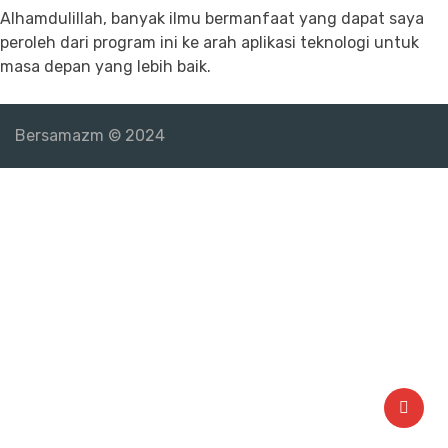
Alhamdulillah, banyak ilmu bermanfaat yang dapat saya
peroleh dari program ini ke arah aplikasi teknologi untuk
masa depan yang lebih baik.
Bersamazm © 2024