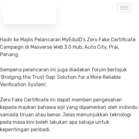
Hadir ke Majlis Pelancaran MyEduID’s Zero Fake Certificate
Campaign di Masverse Web 3.0 Hub, Auto City, Prai,
Penang.
Sempena pelancaran ini juga diadakan forum bertajuk
‘Bridging the Trust Gap: Solution for a More Reliable
Verification System’.
Zero Fake Certificate ini dapat memberi pengesahan
kepada majikan bahawa sijil yang dipamerkan oleh individu
samada tiruan atau benar. Jelas menunjukkan teknologi
pada masa kini boleh lakukan apa sahaja untuk
kepentingan peribadi.