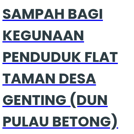
SAMPAH BAGI
KEGUNAAN
PENDUDUK FLAT
TAMAN DESA
GENTING (DUN
PULAU BETONG)