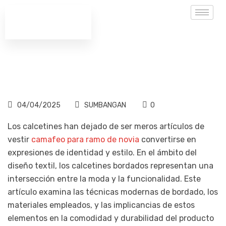
04/04/2025
SUMBANGAN
0
Los calcetines han dejado de ser meros artículos de
vestir
camafeo para ramo de novia
convertirse en
expresiones de identidad y estilo. En el ámbito del
diseño textil, los calcetines bordados representan una
intersección entre la moda y la funcionalidad. Este
artículo examina las técnicas modernas de bordado, los
materiales empleados, y las implicancias de estos
elementos en la comodidad y durabilidad del producto