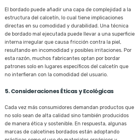
El bordado puede añadir una capa de complejidad a la
estructura del calcetín, lo cual tiene implicaciones
directas en su comodidad y durabilidad. Una técnica
de bordado mal ejecutada puede llevar a una superficie
interna irregular que causa fricción contra la piel,
resultando en incomodidad y posibles irritaciones. Por
esta razón, muchos fabricantes optan por bordar
patrones solo en lugares específicos del calcetín que
no interfieran con la comodidad del usuario.
5. Consideraciones Éticas y Ecológicas
Cada vez más consumidores demandan productos que
no solo sean de alta calidad sino también producidos
de manera ética y sostenible. En respuesta, algunas
marcas de calcetines bordados están adoptando
prácticas como el uso de materiales orgánicos y