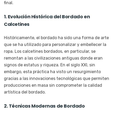
final.
1. Evolución Histórica del Bordado en
Calcetines
Históricamente, el bordado ha sido una forma de arte
que se ha utilizado para personalizar y embellecer la
ropa. Los calcetines bordados, en particular, se
remontan a las civilizaciones antiguas donde eran
signos de estatus y riqueza. En el siglo XXI, sin
embargo, esta práctica ha visto un resurgimiento
gracias a las innovaciones tecnológicas que permiten
producciones en masa sin comprometer la calidad
artística del bordado.
2. Técnicas Modernas de Bordado