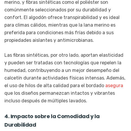
merino, y fibras sintéticas como el poliéster son
comúnmente seleccionados por su durabilidad y
confort. El algodón ofrece transpirabilidad y es ideal
para climas cálidos, mientras que la lana merino es
preferida para condiciones más frías debido a sus
propiedades aislantes y antimicrobianas.
Las fibras sintéticas, por otro lado, aportan elasticidad
y pueden ser tratadas con tecnologías que repelen la
humedad, contribuyendo a un mejor desempeño del
calcetín durante actividades físicas intensas. Además,
el uso de hilos de alta calidad para el bordado
asegura
que los diseños permanezcan intactos y vibrantes
incluso después de múltiples lavados.
4. Impacto sobre la Comodidad y la
Durabilidad