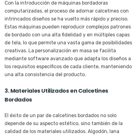
Con la introducción de máquinas bordadoras
computarizadas, el proceso de adornar calcetines con
intrincados diseños se ha vuelto más rápido y preciso.
Estas máquinas pueden reproducir complejos patrones
de bordado con una alta fidelidad y en múltiples capas
de tela, lo que permite una vasta gama de posibilidades
creativas. La personalización en masa se facilita
mediante software avanzado que adapta los diseños a
los requisitos específicos de cada cliente, manteniendo
una alta consistencia del producto.
3. Materiales Utilizados en Calcetines
Bordados
El éxito de un par de calcetines bordados no solo
depende de su aspecto estético, sino también de la
calidad de los materiales utilizados. Algodón, lana