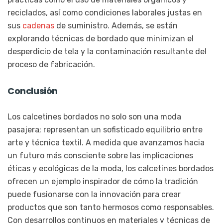
reciclados, así como condiciones laborales justas en
sus
cadenas
de suministro. Además, se están
explorando técnicas de bordado que minimizan el
desperdicio de tela y la contaminación resultante del
proceso de fabricación.
Conclusión
Los calcetines bordados no solo son una moda
pasajera; representan un sofisticado equilibrio entre
arte y técnica textil. A medida que avanzamos hacia
un futuro más consciente sobre las implicaciones
éticas y ecológicas de la moda, los calcetines bordados
ofrecen un ejemplo inspirador de cómo la tradición
puede fusionarse con la innovación para crear
productos que son tanto hermosos como responsables.
Con desarrollos continuos en materiales y técnicas de