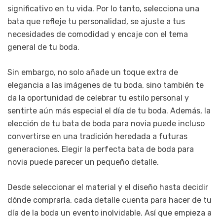
significativo en tu vida. Por lo tanto, selecciona una
bata que refleje tu personalidad, se ajuste a tus
necesidades de comodidad y encaje con el tema
general de tu boda.
Sin embargo, no solo añade un toque extra de
elegancia a las imágenes de tu boda, sino también te
da la oportunidad de celebrar tu estilo personal y
sentirte aún más especial el día de tu boda. Además, la
elección de tu bata de boda para novia puede incluso
convertirse en una tradición heredada a futuras
generaciones. Elegir la perfecta bata de boda para
novia puede parecer un pequeño detalle.
Desde seleccionar el material y el diseño hasta decidir
dónde comprarla, cada detalle cuenta para hacer de tu
día de la boda un evento inolvidable. Así que empieza a