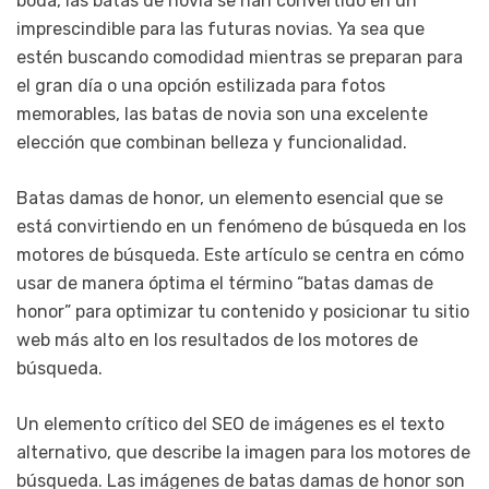
boda, las batas de novia se han convertido en un
imprescindible para las futuras novias. Ya sea que
estén buscando comodidad mientras se preparan para
el gran día o una opción estilizada para fotos
memorables, las batas de novia son una excelente
elección que combinan belleza y funcionalidad.
Batas damas de honor, un elemento esencial que se
está convirtiendo en un fenómeno de búsqueda en los
motores de búsqueda. Este artículo se centra en cómo
usar de manera óptima el término “bаtas dаmas de
honor” para optimizar tu contenido y posicionar tu sitio
web más alto en los resultados de los motores de
búsqueda.
Un elemento crítico del SEO de imágenes es el texto
alternativo, que describe la imagen para los motores de
búsqueda. Las imágenes de batas damas de honor son