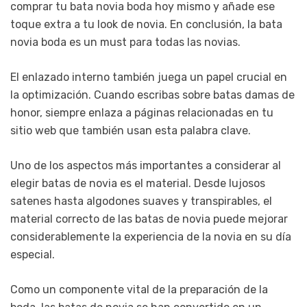
comprar tu bata novia boda hoy mismo y añade ese
toque extra a tu look de novia. En conclusión, la bata
novia boda es un must para todas las novias.
El enlazado interno también juega un papel crucial en
la optimización. Cuando escribas sobre batas damas de
honor, siempre enlaza a páginas relacionadas en tu
sitio web que también usan esta palabra clave.
Uno de los aspectos más importantes a considerar al
elegir batas de novia es el material. Desde lujosos
satenes hasta algodones suaves y transpirables, el
material correcto de las batas de novia puede mejorar
considerablemente la experiencia de la novia en su día
especial.
Como un componente vital de la preparación de la