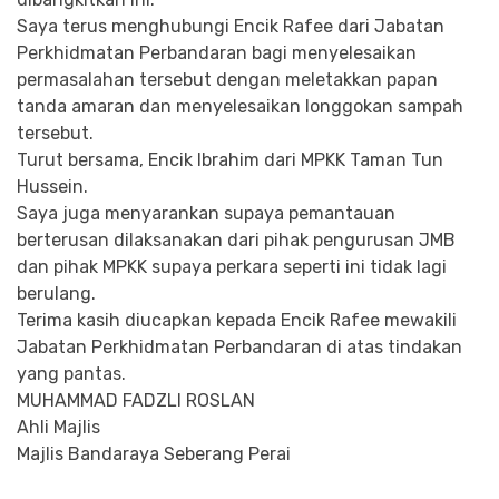
Saya terus menghubungi Encik Rafee dari Jabatan
Perkhidmatan Perbandaran bagi menyelesaikan
permasalahan tersebut dengan meletakkan papan
tanda amaran dan menyelesaikan longgokan sampah
tersebut.
Turut bersama, Encik Ibrahim dari MPKK Taman Tun
Hussein.
Saya juga menyarankan supaya pemantauan
berterusan dilaksanakan dari pihak pengurusan JMB
dan pihak MPKK supaya perkara seperti ini tidak lagi
berulang.
Terima kasih diucapkan kepada Encik Rafee mewakili
Jabatan Perkhidmatan Perbandaran di atas tindakan
yang pantas.
MUHAMMAD FADZLI ROSLAN
Ahli Majlis
Majlis Bandaraya Seberang Perai