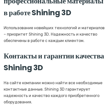
профессиональные материалы
в работе Shining 3D
Использование новейших технологий и материалов
– приоритет Shining 3D. Надежность и качество
обеспечены в работе с каждым клиентом.
Контакты и гарантии качества
Shining 3D
На сайте компании можно найти все необходимые
контактные данные. Shining 3D гарантирует
надежность и качество каждого приобретенного
оборудования.