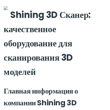
Shining 3D Сканер:
качественное
оборудование для
сканирования 3D
моделей
Главная информация о
компании Shining 3D