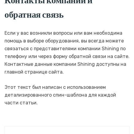
Контакты компании и
обратная связь
Если у вас возникли вопросы или вам необходима
помощь в выборе оборудования, вы всегда можете
связаться с представителями компании Shining по
телефону или через форму обратной связи на сайте.
Контактные данные компании Shining доступны на
главной странице сайта.
Этот текст был написан с использованием
детализированного спин-шаблона для каждой
части статьи.