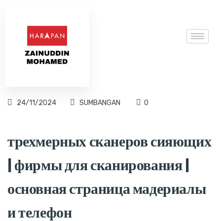
24/11/2024
SUMBANGAN
0
трехмерных сканеров сияющих
| фирмы для сканирования |
основная страница мадериалы
и телефон