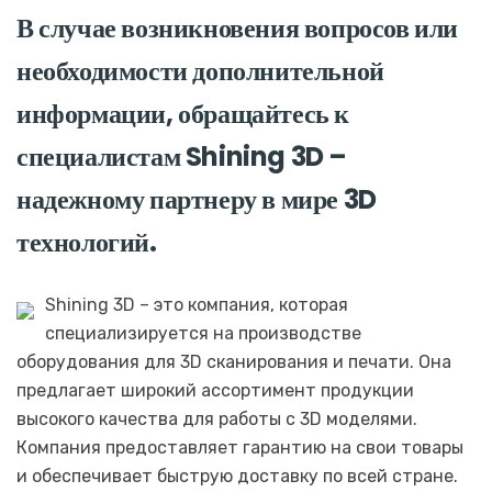
В случае возникновения вопросов или
необходимости дополнительной
информации, обращайтесь к
специалистам Shining 3D –
надежному партнеру в мире 3D
технологий.
Shining 3D – это компания, которая
специализируется на производстве
оборудования для 3D сканирования и печати. Она
предлагает широкий ассортимент продукции
высокого качества для работы с 3D моделями.
Компания предоставляет гарантию на свои товары
и обеспечивает быструю доставку по всей стране.