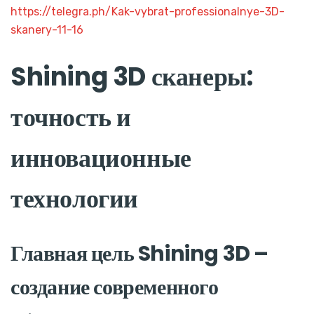
https://telegra.ph/Kak-vybrat-professionalnye-3D-
skanery-11-16
Shining 3D сканеры:
точность и
инновационные
технологии
Главная цель Shining 3D –
создание современного