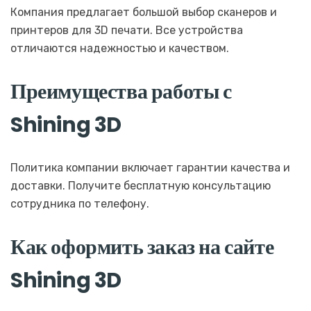
Компания предлагает большой выбор сканеров и
принтеров для 3D печати. Все устройства
отличаются надежностью и качеством.
Преимущества работы с
Shining 3D
Политика компании включает гарантии качества и
доставки. Получите бесплатную консультацию
сотрудника по телефону.
Как оформить заказ на сайте
Shining 3D