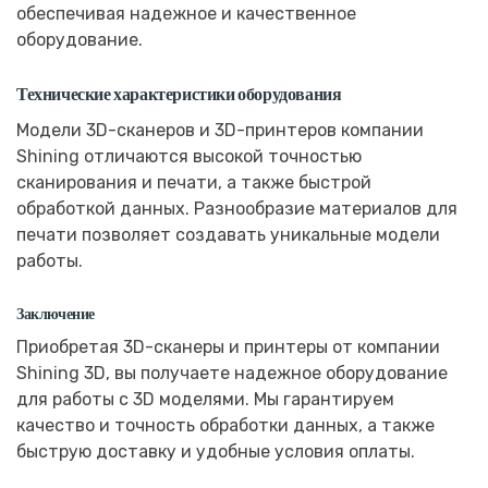
обеспечивая надежное и качественное
оборудование.
Технические характеристики оборудования
Модели 3D-сканеров и 3D-принтеров компании
Shining отличаются высокой точностью
сканирования и печати, а также быстрой
обработкой данных. Разнообразие материалов для
печати позволяет создавать уникальные модели
работы.
Заключение
Приобретая 3D-сканеры и принтеры от компании
Shining 3D, вы получаете надежное оборудование
для работы с 3D моделями. Мы гарантируем
качество и точность обработки данных, а также
быструю доставку и удобные условия оплаты.