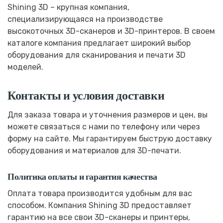
Shining 3D – крупная компания,
специализирующаяся на производстве
высокоточных 3D-сканеров и 3D-принтеров. В своем
каталоге компания предлагает широкий выбор
оборудования для сканирования и печати 3D
моделей.
Контакты и условия доставки
Для заказа товара и уточнения размеров и цен, вы
можете связаться с нами по телефону или через
форму на сайте. Мы гарантируем быструю доставку
оборудования и материалов для 3D-печати.
Политика оплаты и гарантия качества
Оплата товара производится удобным для вас
способом. Компания Shining 3D предоставляет
гарантию на все свои 3D-сканеры и принтеры,