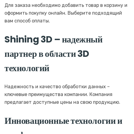
Для заказа необходимо добавить товар в корзину и
оформить покупку онлайн. Выберите подходящий
вам способ оплаты.
Shining 3D – надежный
партнер в области 3D
технологий
Надежность и качество обработки данных –
ключевые преимущества компании. Компания
предлагает доступные цены на свою продукцию.
Инновационные технологии и