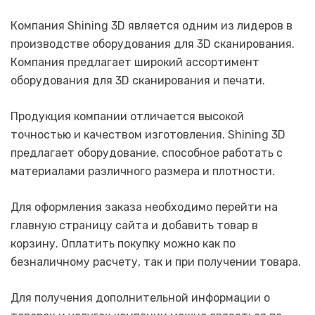
Компания Shining 3D является одним из лидеров в
производстве оборудования для 3D сканирования.
Компания предлагает широкий ассортимент
оборудования для 3D сканирования и печати.
Продукция компании отличается высокой
точностью и качеством изготовления. Shining 3D
предлагает оборудование, способное работать с
материалами различного размера и плотности.
Для оформления заказа необходимо перейти на
главную страницу сайта и добавить товар в
корзину. Оплатить покупку можно как по
безналичному расчету, так и при получении товара.
Для получения дополнительной информации о