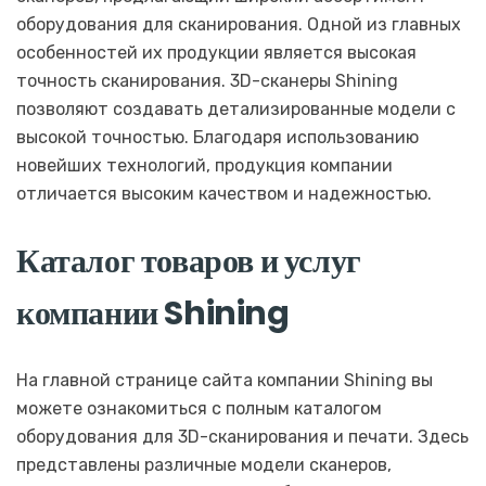
оборудования для сканирования. Одной из главных
особенностей их продукции является высокая
точность сканирования. 3D-сканеры Shining
позволяют создавать детализированные модели с
высокой точностью. Благодаря использованию
новейших технологий, продукция компании
отличается высоким качеством и надежностью.
Каталог товаров и услуг
компании Shining
На главной странице сайта компании Shining вы
можете ознакомиться с полным каталогом
оборудования для 3D-сканирования и печати. Здесь
представлены различные модели сканеров,