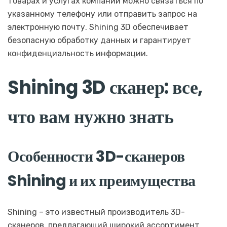
товарах и услугах компании можно связаться по
указанному телефону или отправить запрос на
электронную почту. Shining 3D обеспечивает
безопасную обработку данных и гарантирует
конфиденциальность информации.
Shining 3D сканер: все,
что вам нужно знать
Особенности 3D-сканеров
Shining и их преимущества
Shining – это известный производитель 3D-
сканеров, предлагающий широкий ассортимент