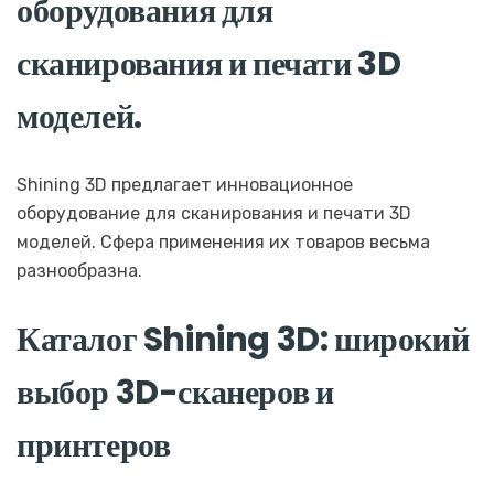
оборудования для
сканирования и печати 3D
моделей.
Shining 3D предлагает инновационное
оборудование для сканирования и печати 3D
моделей. Сфера применения их товаров весьма
разнообразна.
Каталог Shining 3D: широкий
выбор 3D-сканеров и
принтеров