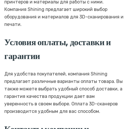
принтеров и материалы для работы с ними.
Компания Shining предлагает широкий выбор
оборудования и материалов для 3D-сканирования и
печати.
Условия оплаты, доставки и
гарантии
Для удобства покупателей, компания Shining
предлагает различные варианты оплаты товара. Вы
также можете выбрать удобный способ доставки, а
гарантия качества продукции дает вам
уверенность в своем выборе. Оплата 3D-сканеров
производится удобным для вас способом.